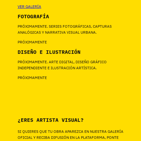
VER GALERÍA
FOTOGRAFÍA
PRÓXIMAMENTE. SERIES FOTOGRÁFICAS, CAPTURAS
ANALÓGICAS Y NARRATIVA VISUAL URBANA.
PRÓXIMAMENTE
DISEÑO E ILUSTRACIÓN
PRÓXIMAMENTE. ARTE DIGITAL, DISEÑO GRÁFICO
INDEPENDIENTE E ILUSTRACIÓN ARTÍSTICA.
PRÓXIMAMENTE
¿ERES ARTISTA VISUAL?
SI QUIERES QUE TU OBRA APAREZCA EN NUESTRA GALERÍA
OFICIAL Y RECIBA DIFUSIÓN EN LA PLATAFORMA, PONTE