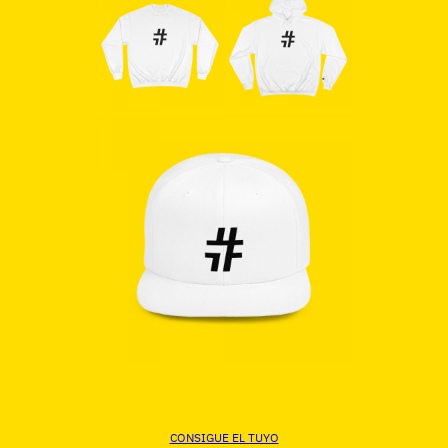
CONSIGUE EL TUYO