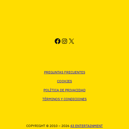
FACEBOOK
INSTAGRAM
X
PREGUNTAS FRECUENTES
COOKIES
POLÍTICA DE PRIVACIDAD
TÉRMINOS Y CONDICIONES
COPYRIGHT © 2010 – 2026
43 ENTERTAINMENT