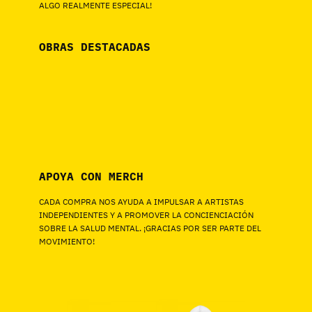
ALGO REALMENTE ESPECIAL!
OBRAS DESTACADAS
APOYA CON MERCH
CADA COMPRA NOS AYUDA A IMPULSAR A ARTISTAS
INDEPENDIENTES Y A PROMOVER LA CONCIENCIACIÓN
SOBRE LA SALUD MENTAL. ¡GRACIAS POR SER PARTE DEL
MOVIMIENTO!