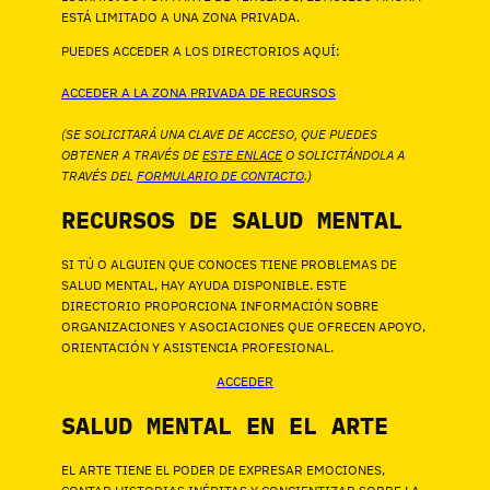
ESTÁ LIMITADO A UNA ZONA PRIVADA.
PUEDES ACCEDER A LOS DIRECTORIOS AQUÍ:
ACCEDER A LA ZONA PRIVADA DE RECURSOS
(SE SOLICITARÁ UNA CLAVE DE ACCESO, QUE PUEDES
OBTENER A TRAVÉS DE
ESTE ENLACE
O SOLICITÁNDOLA A
TRAVÉS DEL
FORMULARIO DE CONTACTO
.)
RECURSOS DE SALUD MENTAL
SI TÚ O ALGUIEN QUE CONOCES TIENE PROBLEMAS DE
SALUD MENTAL, HAY AYUDA DISPONIBLE. ESTE
DIRECTORIO PROPORCIONA INFORMACIÓN SOBRE
ORGANIZACIONES Y ASOCIACIONES QUE OFRECEN APOYO,
ORIENTACIÓN Y ASISTENCIA PROFESIONAL.
ACCEDER
SALUD MENTAL EN EL ARTE
EL ARTE TIENE EL PODER DE EXPRESAR EMOCIONES,