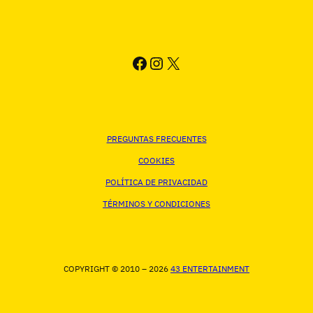
FACEBOOK
INSTAGRAM
X
PREGUNTAS FRECUENTES
COOKIES
POLÍTICA DE PRIVACIDAD
TÉRMINOS Y CONDICIONES
COPYRIGHT © 2010 – 2026
43 ENTERTAINMENT