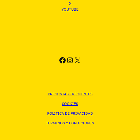
X
YOUTUBE
FACEBOOK
INSTAGRAM
X
PREGUNTAS FRECUENTES
COOKIES
POLÍTICA DE PRIVACIDAD
TÉRMINOS Y CONDICIONES