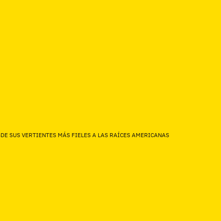
SDE SUS VERTIENTES MÁS FIELES A LAS RAÍCES AMERICANAS