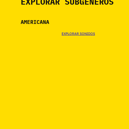
EXPLORAR SUBGÉNEROS
AMERICANA
EXPLORAR SONIDOS