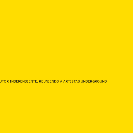
 AUTOR INDEPENDIENTE, REUNIENDO A ARTISTAS UNDERGROUND