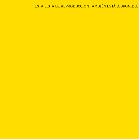
ESTA LISTA DE REPRODUCCIÓN TAMBIÉN ESTÁ DISPONIBLE