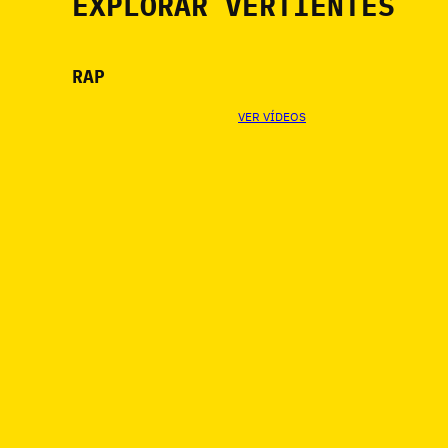
EXPLORAR VERTIENTES
RAP
VER VÍDEOS