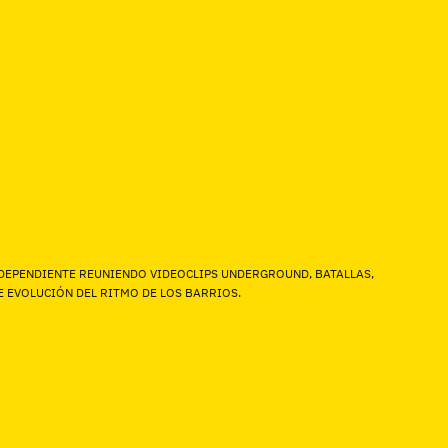
INDEPENDIENTE REUNIENDO VIDEOCLIPS UNDERGROUND, BATALLAS,
 EVOLUCIÓN DEL RITMO DE LOS BARRIOS.