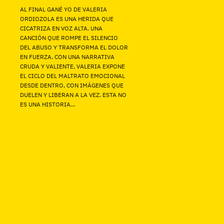
AL FINAL GANÉ YO DE VALERIA
ORDIOZOLA ES UNA HERIDA QUE
CICATRIZA EN VOZ ALTA. UNA
CANCIÓN QUE ROMPE EL SILENCIO
DEL ABUSO Y TRANSFORMA EL DOLOR
EN FUERZA. CON UNA NARRATIVA
CRUDA Y VALIENTE, VALERIA EXPONE
EL CICLO DEL MALTRATO EMOCIONAL
DESDE DENTRO, CON IMÁGENES QUE
DUELEN Y LIBERAN A LA VEZ. ESTA NO
ES UNA HISTORIA…